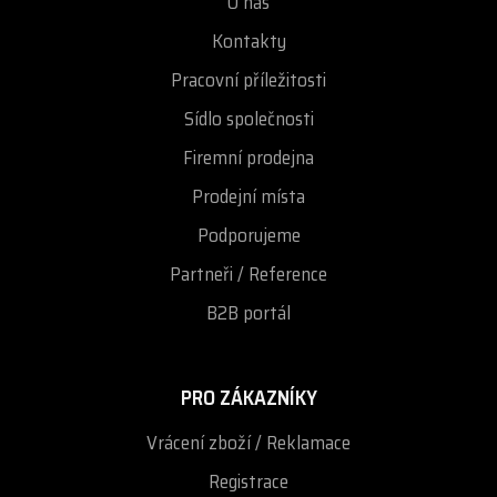
O nás
Kontakty
Pracovní příležitosti
Sídlo společnosti
Firemní prodejna
Prodejní místa
Podporujeme
Partneři / Reference
B2B portál
PRO ZÁKAZNÍKY
Vrácení zboží / Reklamace
Registrace