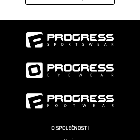
O SPOLEČNOSTI