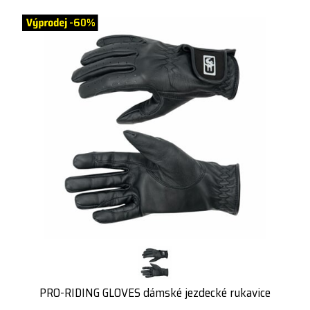
-60%
PRO-RIDING GLOVES dámské jezdecké rukavice