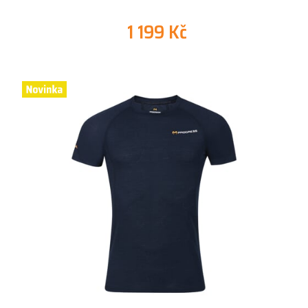
1 199 Kč