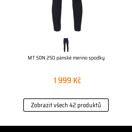
MT SDN 250 pánské merino spodky
1 999 Kč
Zobrazit všech 42 produktů