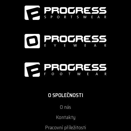
O SPOLEČNOSTI
O nás
Kontakty
Pracovní příležitosti