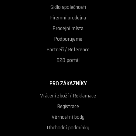
Sídlo společnosti
Firemní prodejna
Prodejní místa
Podporujeme
Partneři / Reference
B2B portál
PRO ZÁKAZNÍKY
Vrácení zboží / Reklamace
Registrace
Věrnostní body
Obchodní podmínky