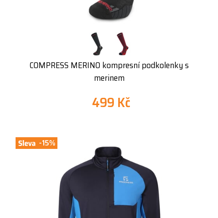
COMPRESS MERINO kompresní podkolenky s
merinem
499 Kč
-15%