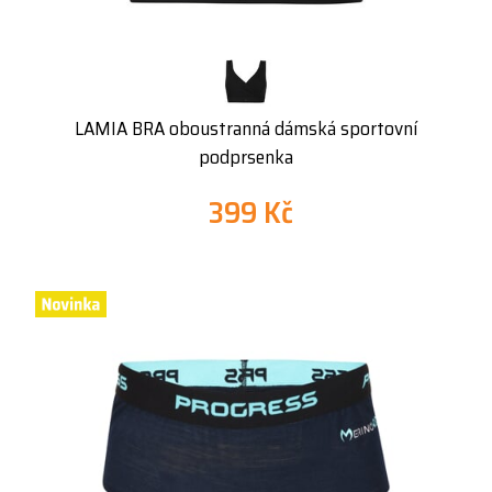
LAMIA BRA oboustranná dámská sportovní
podprsenka
399 Kč