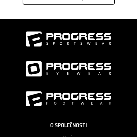
O SPOLEČNOSTI