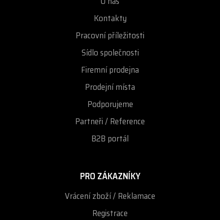
O nás
Kontakty
Pracovní příležitosti
Sídlo společnosti
Firemní prodejna
Prodejní místa
Podporujeme
Partneři / Reference
B2B portál
PRO ZÁKAZNÍKY
Vrácení zboží / Reklamace
Registrace