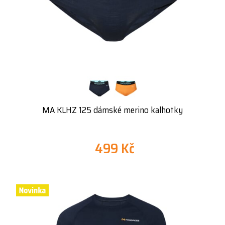
MA KLHZ 125 dámské merino kalhotky
499 Kč