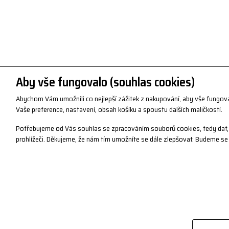
Aby vše fungovalo (souhlas cookies)
Abychom Vám umožnili co nejlepší zážitek z nakupování, aby vše fungov
Vaše preference, nastavení, obsah košíku a spoustu dalších maličkostí.
Potřebujeme od Vás souhlas se zpracováním souborů cookies, tedy dat, 
prohlížeči. Děkujeme, že nám tím umožníte se dále zlepšovat. Budeme se